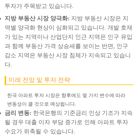
투자가 주목받고 있습니다.
지방 부동산 시장 양극화:
지방 부동산 시장은 지
역별 양극화 현상이 심화되고 있습니다. 개발 호재
가 있는 지역이나 산업단지 인근 지역은 인구 유입
과 함께 부동산 가격 상승세를 보이는 반면, 인구
감소 지역은 부동산 시장 침체가 지속되고 있습니
다.
미래 전망 및 투자 전략
한국 아파트 투자 시장은 향후에도 몇 가지 변수에 따라
변동성이 클 것으로 예상됩니다.
금리 변동:
한국은행의 기준금리 인상 기조가 지속
될 경우 대출 이자 부담 증가로 인해 아파트 투자
수요가 위축될 수 있습니다.