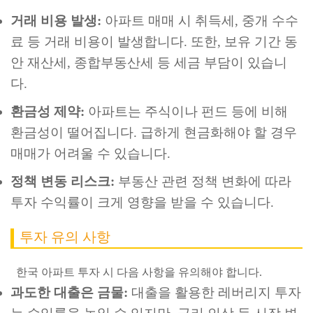
거래 비용 발생:
아파트 매매 시 취득세, 중개 수수
료 등 거래 비용이 발생합니다. 또한, 보유 기간 동
안 재산세, 종합부동산세 등 세금 부담이 있습니
다.
환금성 제약:
아파트는 주식이나 펀드 등에 비해
환금성이 떨어집니다. 급하게 현금화해야 할 경우
매매가 어려울 수 있습니다.
정책 변동 리스크:
부동산 관련 정책 변화에 따라
투자 수익률이 크게 영향을 받을 수 있습니다.
투자 유의 사항
한국 아파트 투자 시 다음 사항을 유의해야 합니다.
과도한 대출은 금물:
대출을 활용한 레버리지 투자