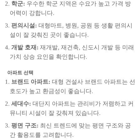
학군:
우수한 학군 지역은 수요가 높고 가격 방
어력이 강합니다.
편의시설:
대형마트, 병원, 공원 등 생활 편의시
설이 잘 갖춰진 곳이 좋습니다.
개발 호재:
재개발, 재건축, 신도시 개발 등 미래
가치 상승 요인을 확인합니다.
아파트 선택
브랜드 아파트:
대형 건설사 브랜드 아파트는 선
호도가 높고 환금성이 좋습니다.
세대수:
대단지 아파트는 관리비가 저렴하고 커
뮤니티 시설이 잘 갖춰져 있습니다.
평면 구조:
최신 트렌드에 맞는 평면 구조와 공
간 활용도를 고려합니다.