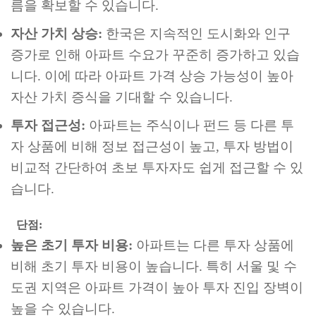
름을 확보할 수 있습니다.
자산 가치 상승:
한국은 지속적인 도시화와 인구
증가로 인해 아파트 수요가 꾸준히 증가하고 있습
니다. 이에 따라 아파트 가격 상승 가능성이 높아
자산 가치 증식을 기대할 수 있습니다.
투자 접근성:
아파트는 주식이나 펀드 등 다른 투
자 상품에 비해 정보 접근성이 높고, 투자 방법이
비교적 간단하여 초보 투자자도 쉽게 접근할 수 있
습니다.
단점:
높은 초기 투자 비용:
아파트는 다른 투자 상품에
비해 초기 투자 비용이 높습니다. 특히 서울 및 수
도권 지역은 아파트 가격이 높아 투자 진입 장벽이
높을 수 있습니다.