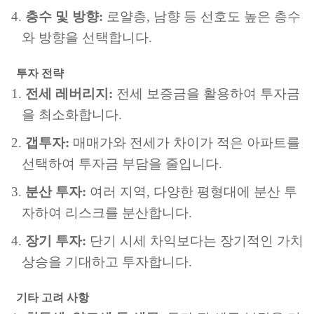
층수 및 방향:
로얄층, 남향 등 선호도 높은 층수
와 방향을 선택합니다.
투자 전략
전세 레버리지:
전세 보증금을 활용하여 투자금
을 최소화합니다.
갭투자:
매매가와 전세가 차이가 적은 아파트를
선택하여 투자금 부담을 줄입니다.
분산 투자:
여러 지역, 다양한 평형대에 분산 투
자하여 리스크를 분산합니다.
장기 투자:
단기 시세 차익보다는 장기적인 가치
상승을 기대하고 투자합니다.
기타 고려 사항