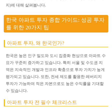
지)에 대해 살펴봅니다.
한국 아파트 투자 종합 가이드: 성공 투자
를 위한 20가지 팁
아파트 투자, 왜 한국인가?
한국은 높은 인구 밀도와 도시 집중화 현상으로 아파트 수
요가 꾸준히 증가하고 있습니다. 특히 서울 및 수도권 지
역은 지속적인 개발과 인프라 확충으로 투자 가치가 높게
평가되고 있습니다. 또한, 전세 제도를 활용한 레버리지
투자가 가능하여 적은 자본으로도 높은 수익률을 기대할
수 있습니다.
아파트 투자 전 필수 체크리스트