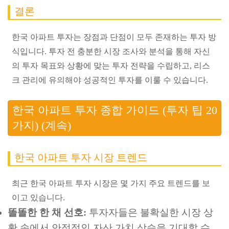
결론
한국 아파트 투자는 장점과 단점이 모두 존재하는 투자 방
식입니다. 투자 전 충분한 시장 조사와 분석을 통해 자신
의 투자 목표와 상황에 맞는 투자 전략을 수립하고, 리스
크 관리에 유의해야 성공적인 투자를 이룰 수 있습니다.
한국 아파트 투자 종합 가이드 (투자 팁 20
가지) (계속)
한국 아파트 투자 시장 트렌드
최근 한국 아파트 투자 시장은 몇 가지 주요 트렌드를 보
이고 있습니다.
똘똘한 한 채 선호:
투자자들은 불확실한 시장 상
황 속에서 안정적인 자산 가치 상승을 기대할 수