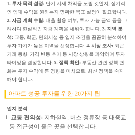
1. 투자 목적 설정:
단기 시세 차익을 노릴 것인지, 장기적
인 임대 수익을 원하는지 명확한 목표 설정이 필요합니다.
2. 자금 계획 수립:
대출 활용 여부, 투자 가능 금액 등을 고
려하여 현실적인 자금 계획을 세워야 합니다.
3. 지역 분
석:
교통, 학군, 편의시설 등 입지 조건을 꼼꼼히 분석하여
투자 가치가 높은 지역을 선정합니다.
4. 시장 조사:
최근
거래 동향, 가격 변동 추이 등 시장 상황을 파악하여 투자
타이밍을 결정합니다.
5. 정책 확인:
부동산 관련 정책 변
화는 투자 수익에 큰 영향을 미치므로, 최신 정책을 숙지
해야 합니다.
아파트 성공 투자를 위한 20가지 팁
입지 분석
교통 편의성:
지하철역, 버스 정류장 등 대중교
통 접근성이 좋은 곳을 선택합니다.