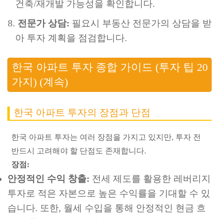
건축/재개발 가능성을 확인합니다.
전문가 상담:
필요시 부동산 전문가의 상담을 받
아 투자 계획을 점검합니다.
한국 아파트 투자 종합 가이드 (투자 팁 20
가지) (계속)
한국 아파트 투자의 장점과 단점
한국 아파트 투자는 여러 장점을 가지고 있지만, 투자 전
반드시 고려해야 할 단점도 존재합니다.
장점:
안정적인 수익 창출:
전세 제도를 활용한 레버리지
투자로 적은 자본으로 높은 수익률을 기대할 수 있
습니다. 또한, 월세 수입을 통해 안정적인 현금 흐