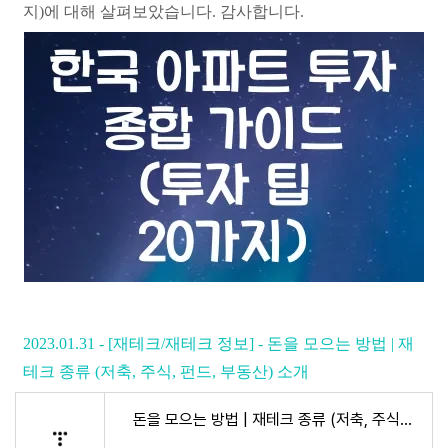
지)에 대해 살펴보았습니다. 감사합니다.
2023.01.31 - [재테크/재테크 정보] - 돈을 모으는 방법 | 재
테크 종류 (저축, 주식, 펀드, 부동산) 소개
돈을 모으는 방법 | 재테크 종류 (저축, 주식, 펀드, 부동산) 소개