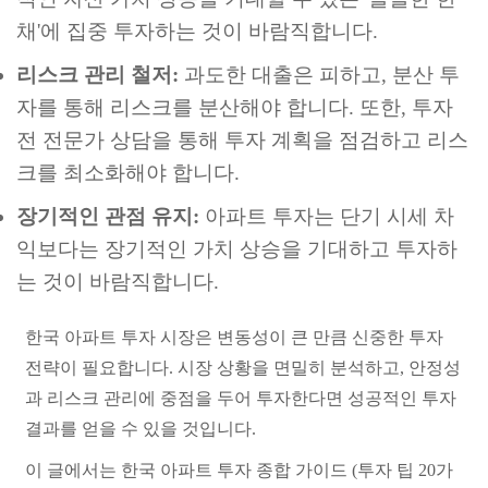
채'에 집중 투자하는 것이 바람직합니다.
리스크 관리 철저:
과도한 대출은 피하고, 분산 투
자를 통해 리스크를 분산해야 합니다. 또한, 투자
전 전문가 상담을 통해 투자 계획을 점검하고 리스
크를 최소화해야 합니다.
장기적인 관점 유지:
아파트 투자는 단기 시세 차
익보다는 장기적인 가치 상승을 기대하고 투자하
는 것이 바람직합니다.
한국 아파트 투자 시장은 변동성이 큰 만큼 신중한 투자
전략이 필요합니다. 시장 상황을 면밀히 분석하고, 안정성
과 리스크 관리에 중점을 두어 투자한다면 성공적인 투자
결과를 얻을 수 있을 것입니다.
이 글에서는 한국 아파트 투자 종합 가이드 (투자 팁 20가