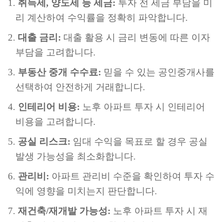
취득세, 양도세 등 세금:
투자 전 세금 부담을 미
리 계산하여 수익률을 정확히 파악합니다.
대출 금리:
대출 활용 시 금리 변동에 따른 이자
부담을 고려합니다.
부동산 중개 수수료:
믿을 수 있는 공인중개사를
선택하여 안전하게 거래합니다.
인테리어 비용:
노후 아파트 투자 시 인테리어
비용을 고려합니다.
공실 리스크:
임대 수익을 목표로 할 경우 공실
발생 가능성을 최소화합니다.
관리비:
아파트 관리비 수준을 확인하여 투자 수
익에 영향을 미치는지 판단합니다.
재건축/재개발 가능성:
노후 아파트 투자 시 재