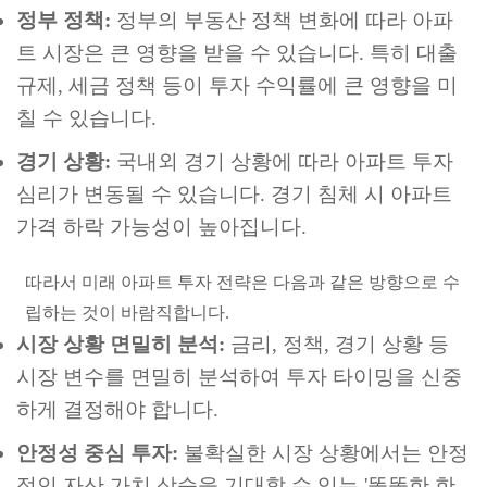
정부 정책:
정부의 부동산 정책 변화에 따라 아파
트 시장은 큰 영향을 받을 수 있습니다. 특히 대출
규제, 세금 정책 등이 투자 수익률에 큰 영향을 미
칠 수 있습니다.
경기 상황:
국내외 경기 상황에 따라 아파트 투자
심리가 변동될 수 있습니다. 경기 침체 시 아파트
가격 하락 가능성이 높아집니다.
따라서 미래 아파트 투자 전략은 다음과 같은 방향으로 수
립하는 것이 바람직합니다.
시장 상황 면밀히 분석:
금리, 정책, 경기 상황 등
시장 변수를 면밀히 분석하여 투자 타이밍을 신중
하게 결정해야 합니다.
안정성 중심 투자:
불확실한 시장 상황에서는 안정
적인 자산 가치 상승을 기대할 수 있는 '똘똘한 한