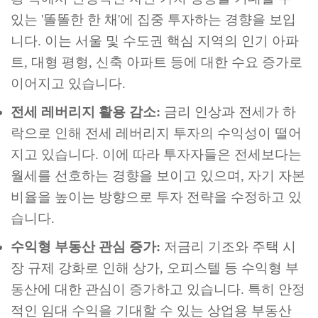
있는 '똘똘한 한 채'에 집중 투자하는 경향을 보입
니다. 이는 서울 및 수도권 핵심 지역의 인기 아파
트, 대형 평형, 신축 아파트 등에 대한 수요 증가로
이어지고 있습니다.
전세 레버리지 활용 감소:
금리 인상과 전세가 하
락으로 인해 전세 레버리지 투자의 수익성이 떨어
지고 있습니다. 이에 따라 투자자들은 전세보다는
월세를 선호하는 경향을 보이고 있으며, 자기 자본
비율을 높이는 방향으로 투자 전략을 수정하고 있
습니다.
수익형 부동산 관심 증가:
저금리 기조와 주택 시
장 규제 강화로 인해 상가, 오피스텔 등 수익형 부
동산에 대한 관심이 증가하고 있습니다. 특히 안정
적인 임대 수익을 기대할 수 있는 상업용 부동산