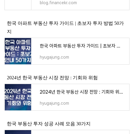
blog.financekr.com
한국 아파트 부동산 투자 가이드 | 초보자 투자 방법 50가
지
한국 아파트 부동산 투자 가이드 | 초보자 투자 방법 50가지 - 지식
hyugajung.com
2024년 한국 부동산 시장 전망 : 기회와 위험
2024년 한국 부동산 시장 전망 : 기회와 위험 - 지식
hyugajung.com
한국 부동산 투자 성공 사례 모음 30가지