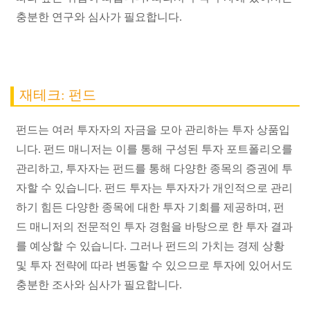
충분한 연구와 심사가 필요합니다.
재테크: 펀드
펀드는 여러 투자자의 자금을 모아 관리하는 투자 상품입
니다. 펀드 매니저는 이를 통해 구성된 투자 포트폴리오를
관리하고, 투자자는 펀드를 통해 다양한 종목의 증권에 투
자할 수 있습니다. 펀드 투자는 투자자가 개인적으로 관리
하기 힘든 다양한 종목에 대한 투자 기회를 제공하며, 펀
드 매니저의 전문적인 투자 경험을 바탕으로 한 투자 결과
를 예상할 수 있습니다. 그러나 펀드의 가치는 경제 상황
및 투자 전략에 따라 변동할 수 있으므로 투자에 있어서도
충분한 조사와 심사가 필요합니다.