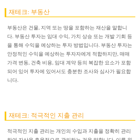
재테크: 부동산
부동산은 건물, 지역 또는 땅을 포함하는 재산을 말합니
다. 부동산 투자는 임대 수익, 가치 상승 또는 개발 기회 등
을 통해 수익을 예상하는 투자 방법입니다. 부동산 투자는
안정적인 수익을 예상하는 투자자에게 적합하지만, 매매
가격 변동, 건축 비용, 임대 계약 등의 복잡한 요소가 포함
되어 있어 투자에 있어서도 충분한 조사와 심사가 필요합
니다.
재테크: 적극적인 지출 관리
적극적인 지출 관리는 개인의 수입과 지출을 정확히 관리
하여 자산을 효율적으로 관리하는 것을 말합니다. 이를 위