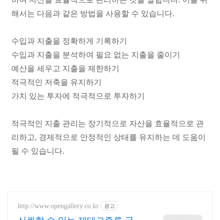
해서는 다음과 같은 방법을 사용할 수 있습니다.
수입과 지출을 정확하게 기록하기
수입과 지출을 분석하여 필요 없는 지출을 줄이기
예산을 세우고 지출을 제한하기
적극적인 저축을 유지하기
가치 있는 투자에 적극적으로 투자하기
적극적인 지출 관리는 장기적으로 자산을 효율적으로 관
리하고, 경제적으로 안정적인 상태를 유지하는 데 도움이
될 수 있습니다.
http://www.opengallery.co.kr
광고