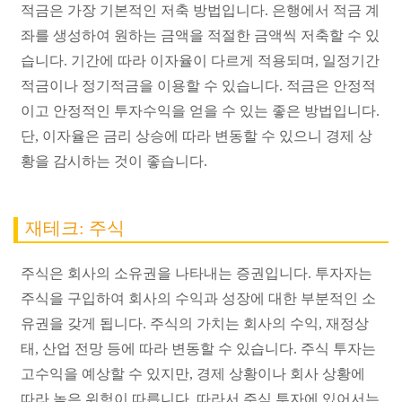
적금은 가장 기본적인 저축 방법입니다. 은행에서 적금 계
좌를 생성하여 원하는 금액을 적절한 금액씩 저축할 수 있
습니다. 기간에 따라 이자율이 다르게 적용되며, 일정기간
적금이나 정기적금을 이용할 수 있습니다. 적금은 안정적
이고 안정적인 투자수익을 얻을 수 있는 좋은 방법입니다.
단, 이자율은 금리 상승에 따라 변동할 수 있으니 경제 상
황을 감시하는 것이 좋습니다.
재테크:
주식
주식은 회사의 소유권을 나타내는 증권입니다. 투자자는
주식을 구입하여 회사의 수익과 성장에 대한 부분적인 소
유권을 갖게 됩니다. 주식의 가치는 회사의 수익, 재정상
태, 산업 전망 등에 따라 변동할 수 있습니다. 주식 투자는
고수익을 예상할 수 있지만, 경제 상황이나 회사 상황에
따라 높은 위험이 따릅니다. 따라서 주식 투자에 있어서는