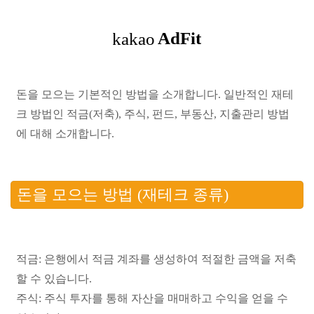
돈을 모으는 기본적인 방법을 소개합니다. 일반적인 재테
크 방법인 적금(저축), 주식, 펀드, 부동산, 지출관리 방법
에 대해 소개합니다.
돈을 모으는 방법 (재테크 종류)
적금: 은행에서 적금 계좌를 생성하여 적절한 금액을 저축
할 수 있습니다.
주식: 주식 투자를 통해 자산을 매매하고 수익을 얻을 수