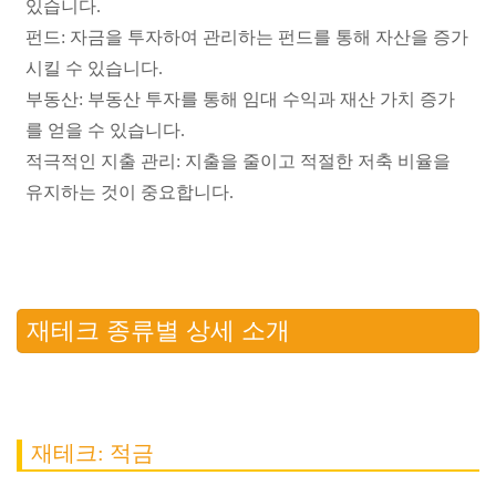
있습니다.
펀드: 자금을 투자하여 관리하는 펀드를 통해 자산을 증가
시킬 수 있습니다.
부동산: 부동산 투자를 통해 임대 수익과 재산 가치 증가
를 얻을 수 있습니다.
적극적인 지출 관리: 지출을 줄이고 적절한 저축 비율을
유지하는 것이 중요합니다.
재테크 종류별 상세 소개
재테크: 적금