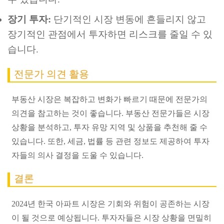
장기 투자:
단기적인 시장 변동에 흔들리지 않고
장기적인 관점에서 투자하면 리스크를 줄일 수 있
습니다.
전문가 의견 활용
부동산 시장은 복잡하고 변화가 빠르기 때문에 전문가의
의견을 참고하는 것이 좋습니다. 부동산 전문가들은 시장
상황을 분석하고, 투자 유망 지역 및 상품을 추천해 줄 수
있습니다. 또한, 세금, 법률 등 관련 정보도 제공하여 투자
자들의 의사 결정을 도울 수 있습니다.
결론
2024년 한국 아파트 시장은 기회와 위험이 공존하는 시장
이 될 것으로 예상됩니다. 투자자들은 시장 상황을 면밀히