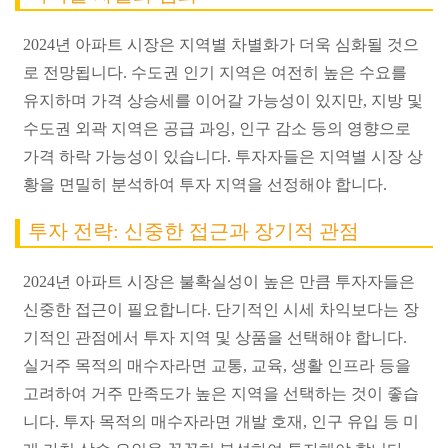
2024년 아파트 시장은 지역별 차별화가 더욱 심화될 것으
로 전망됩니다. 수도권 인기 지역은 여전히 높은 수요를
유지하며 가격 상승세를 이어갈 가능성이 있지만, 지방 및
수도권 외곽 지역은 공급 과잉, 인구 감소 등의 영향으로
가격 하락 가능성이 있습니다. 투자자들은 지역별 시장 상
황을 면밀히 분석하여 투자 지역을 선정해야 합니다.
투자 전략: 신중한 접근과 장기적 관점
2024년 아파트 시장은 불확실성이 높은 만큼 투자자들은
신중한 접근이 필요합니다. 단기적인 시세 차익보다는 장
기적인 관점에서 투자 지역 및 상품을 선택해야 합니다.
실거주 목적의 매수자라면 교통, 교육, 생활 인프라 등을
고려하여 거주 만족도가 높은 지역을 선택하는 것이 좋습
니다. 투자 목적의 매수자라면 개발 호재, 인구 유입 등 미