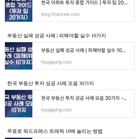
한국 아파트 투자 종합 가이드 | 투자 팁 20가지
blog.financekr.com
부동산 실패 성공 사례 | 피해야할 실수 10가지
부동산 실패 성공 사례 | 피해야할 실수 10가지 - 지식
hyugajung.com
한국 부동산 투자 성공 사례 모음 30가지
한국 부동산 투자 성공 사례 모음 30가지 - 지식
hyugajung.com
무료로 워드프레스 트래픽 10배 늘리는 방법