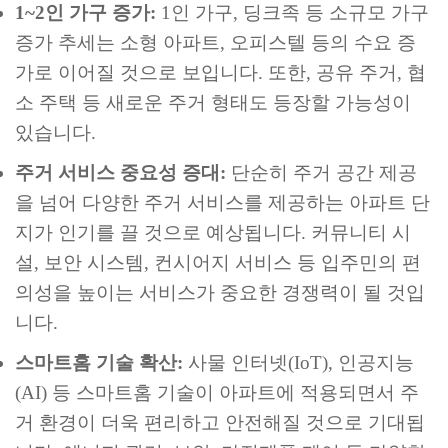
1~2인 가구 증가:
1인 가구, 딩크족 등 소규모 가구
증가 추세는 소형 아파트, 오피스텔 등의 수요 증
가로 이어질 것으로 보입니다. 또한, 공유 주거, 협
소 주택 등 새로운 주거 형태도 등장할 가능성이
있습니다.
주거 서비스 중요성 증대:
단순히 주거 공간 제공
을 넘어 다양한 주거 서비스를 제공하는 아파트 단
지가 인기를 끌 것으로 예상됩니다. 커뮤니티 시
설, 보안 시스템, 컨시어지 서비스 등 입주민의 편
의성을 높이는 서비스가 중요한 경쟁력이 될 것입
니다.
스마트홈 기술 확산:
사물 인터넷(IoT), 인공지능
(AI) 등 스마트홈 기술이 아파트에 적용되면서 주
거 환경이 더욱 편리하고 안전해질 것으로 기대됩