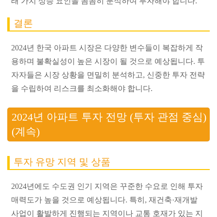
래 가치 상승 요인을 꼼꼼히 분석하여 투자해야 합니다.
결론
2024년 한국 아파트 시장은 다양한 변수들이 복잡하게 작
용하며 불확실성이 높은 시장이 될 것으로 예상됩니다. 투
자자들은 시장 상황을 면밀히 분석하고, 신중한 투자 전략
을 수립하여 리스크를 최소화해야 합니다.
2024년 아파트 투자 전망 (투자 관점 중심)
(계속)
투자 유망 지역 및 상품
2024년에도 수도권 인기 지역은 꾸준한 수요로 인해 투자
매력도가 높을 것으로 예상됩니다. 특히, 재건축·재개발
사업이 활발하게 진행되는 지역이나 교통 호재가 있는 지