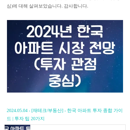
심)에 대해 살펴보았습니다. 감사합니다.
2024.05.04 - [재테크/부동산] - 한국 아파트 투자 종합 가이
드 | 투자 팁 20가지