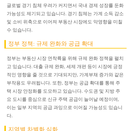
글로벌 경기 침체 우려가 커지면서 국내 경제 성장률 둔화
가능성도 제기되고 있습니다. 경기 침체는 가계 소득 감소
및 소비 위축으로 이어져 부동산 시장에도 악영향을 미칠
수 있습니다.
정부 정책: 규제 완화와 공급 확대
정부는 부동산 시장 연착륙을 위해 규제 완화 정책을 펼치
고 있습니다. 대출 규제 완화, 세제 개편 등이 시장에 긍정
적인 영향을 줄 것으로 기대되지만, 가계부채 증가와 같은
부작용도 우려됩니다. 또한, 정부는 공급 확대를 통해 주
택 시장 안정화를 도모하고 있습니다. 수도권 및 지방 주
요 도시를 중심으로 신규 주택 공급이 늘어날 예정이며,
이는 일부 지역의 공급 과잉으로 이어질 가능성도 있습니
다.
지역별 차별화 심화