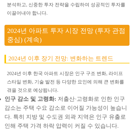
분석하고, 신중한 투자 전략을 수립하여 성공적인 투자를
이끌어내야 합니다.
2024년 아파트 투자 시장 전망 (투자 관점
중심) (계속)
2024년 이후 장기 전망: 변화하는 트렌드
2024년 이후 한국 아파트 시장은 인구 구조 변화, 라이프
스타일 변화, 기술 발전 등 다양한 요인에 의해 큰 변화를
겪을 것으로 예상됩니다.
인구 감소 및 고령화:
저출산·고령화로 인한 인구
감소는 주택 수요 감소로 이어질 가능성이 높습니
다. 특히 지방 및 수도권 외곽 지역은 인구 유출로
인해 주택 가격 하락 압력이 커질 수 있습니다.