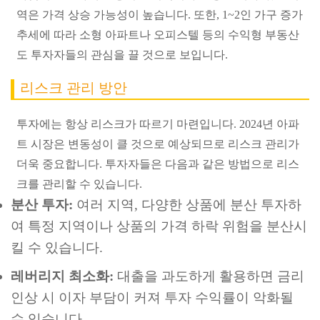
역은 가격 상승 가능성이 높습니다. 또한, 1~2인 가구 증가
추세에 따라 소형 아파트나 오피스텔 등의 수익형 부동산
도 투자자들의 관심을 끌 것으로 보입니다.
리스크 관리 방안
투자에는 항상 리스크가 따르기 마련입니다. 2024년 아파
트 시장은 변동성이 클 것으로 예상되므로 리스크 관리가
더욱 중요합니다. 투자자들은 다음과 같은 방법으로 리스
크를 관리할 수 있습니다.
분산 투자:
여러 지역, 다양한 상품에 분산 투자하
여 특정 지역이나 상품의 가격 하락 위험을 분산시
킬 수 있습니다.
레버리지 최소화:
대출을 과도하게 활용하면 금리
인상 시 이자 부담이 커져 투자 수익률이 악화될
수 있습니다.