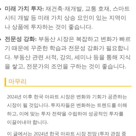
미래 가치 투자:
재건축·재개발, 교통 호재, 스마트
시티 개발 등 미래 가치 상승 요인이 있는 지역이
나 상품에 투자하는 것이 좋습니다.
전문성 강화:
부동산 시장은 복잡하고 변화가 빠르
기 때문에 꾸준한 학습과 전문성 강화가 필요합니
다. 부동산 관련 서적, 강의, 세미나 등을 통해 지식
을 쌓고, 전문가의 조언을 구하는 것이 좋습니다.
마무리
2024년 이후 한국 아파트 시장은 변화와 기회가 공존하는
시장이 될 것입니다. 투자자들은 변화하는 트렌드를 이해
하고, 이에 맞는 투자 전략을 수립하여 성공적인 투자를
이끌어내야 합니다.
이 글에서는 2024년 한국 아파트 시장 전망 (투자 관점 중