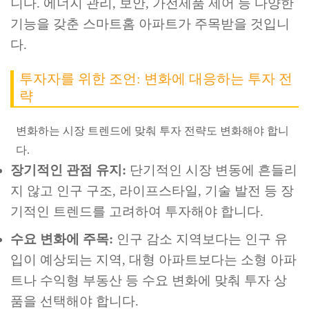
니다. 에너지 관리, 보안, 가전제품 제어 등 다양한
기능을 갖춘 스마트홈 아파트가 주목받을 것입니
다.
투자자를 위한 조언: 변화에 대응하는 투자 전
략
변화하는 시장 트렌드에 맞춰 투자 전략도 변화해야 합니
다.
장기적인 관점 유지:
단기적인 시장 변동에 흔들리
지 않고 인구 구조, 라이프스타일, 기술 발전 등 장
기적인 트렌드를 고려하여 투자해야 합니다.
수요 변화에 주목:
인구 감소 지역보다는 인구 유
입이 예상되는 지역, 대형 아파트보다는 소형 아파
트나 수익형 부동산 등 수요 변화에 맞춰 투자 상
품을 선택해야 합니다.