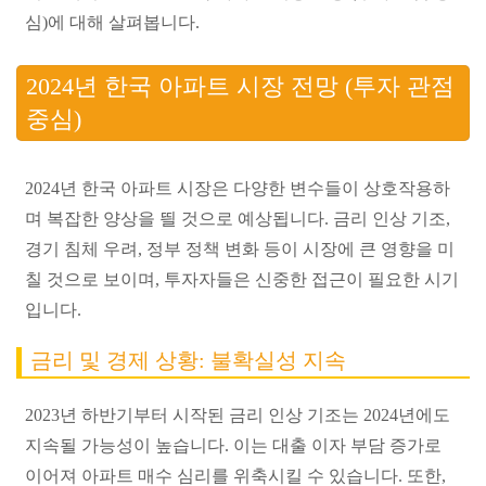
심)에 대해 살펴봅니다.
2024년 한국 아파트 시장 전망 (투자 관점
중심)
2024년 한국 아파트 시장은 다양한 변수들이 상호작용하
며 복잡한 양상을 띌 것으로 예상됩니다. 금리 인상 기조,
경기 침체 우려, 정부 정책 변화 등이 시장에 큰 영향을 미
칠 것으로 보이며, 투자자들은 신중한 접근이 필요한 시기
입니다.
금리 및 경제 상황: 불확실성 지속
2023년 하반기부터 시작된 금리 인상 기조는 2024년에도
지속될 가능성이 높습니다. 이는 대출 이자 부담 증가로
이어져 아파트 매수 심리를 위축시킬 수 있습니다. 또한,