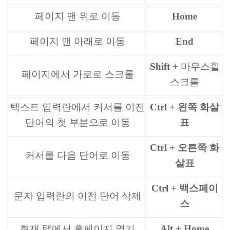
페이지 맨 위로 이동
Home
페이지 맨 아래로 이동
End
Shift +
마우스휠
페이지에서 가로로 스크롤
스크롤
텍스트 입력란에서 커서를 이전
Ctrl + 왼쪽 화살
단어의 첫 부분으로 이동
표
Ctrl + 오른쪽 화
커서를 다음 단어로 이동
살표
Ctrl + 백스페이
문자 입력란의 이전 단어 삭제
스
현재 탭에서 홈페이지 열기
Alt + Home