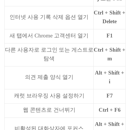
Ctrl + Shift +
인터넷 사용 기록 삭제 옵션 열기
Delete
새 탭에서 Chrome 고객센터 열기
F1
다른 사용자로 로그인 또는 게스트로
Ctrl + Shift +
탐색
m
Alt + Shift +
의견 제출 양식 열기
i
캐럿 브라우징 사용 설정하기
F7
웹 콘텐츠로 건너뛰기
Ctrl + F6
Alt + Shift +
비활성된 대화상자에 포커스