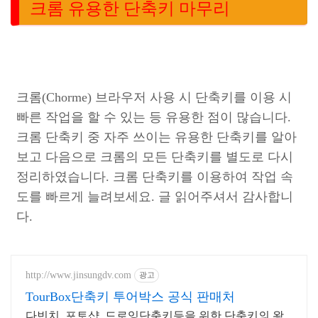
크롬 유용한 단축키 마무리
크롬(Chorme) 브라우저 사용 시 단축키를 이용 시
빠른 작업을 할 수 있는 등 유용한 점이 많습니다.
크롬 단축키 중 자주 쓰이는 유용한 단축키를 알아
보고 다음으로 크롬의 모든 단축키를 별도로 다시
정리하였습니다. 크롬 단축키를 이용하여 작업 속
도를 빠르게 늘려보세요. 글 읽어주셔서 감사합니
다.
http://www.jinsungdv.com
광고
TourBox단축키 투어박스 공식 판매처
다빈치, 포토샵, 드로잉단축키등을 위한 단축키의 왕