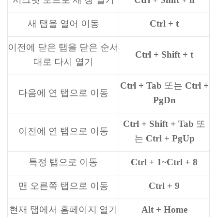
새 탭을 열어 이동
Ctrl + t
이전에 닫은 탭을 닫은 순서
Ctrl + Shift + t
대로 다시 열기
Ctrl + Tab
또는
Ctrl +
다음에 연 탭으로 이동
PgDn
Ctrl + Shift + Tab
또
이전에 연 탭으로 이동
는
Ctrl + PgUp
특정 탭으로 이동
Ctrl + 1
~
Ctrl + 8
맨 오른쪽 탭으로 이동
Ctrl + 9
현재 탭에서 홈페이지 열기
Alt + Home