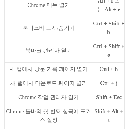
Alt + f
또
Chrome 메뉴 열기
는
Alt + e
Ctrl + Shift +
북마크바 표시/숨기기
b
Ctrl + Shift +
북마크 관리자 열기
o
새 탭에서 방문 기록 페이지 열기
Ctrl + h
새 탭에서 다운로드 페이지 열기
Ctrl + j
Chrome 작업 관리자 열기
Shift + Esc
Chrome 툴바의 첫 번째 항목에 포커
Shift + Alt +
스 설정
t