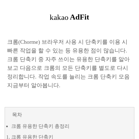
크롬(Chorme) 브라우저 사용 시 단축키를 이용 시
빠른 작업을 할 수 있는 등 유용한 점이 많습니다.
크롬 단축키 중 자주 쓰이는 유용한 단축키를 알아
보고 다음으로 크롬의 모든 단축키를 별도로 다시
정리합니다. 작업 속도를 늘리는 크롬 단축키 모음
지금부터 알아봅니다.
목차
크롬 유용한 단축키 총정리
크롬 유용한 단축키