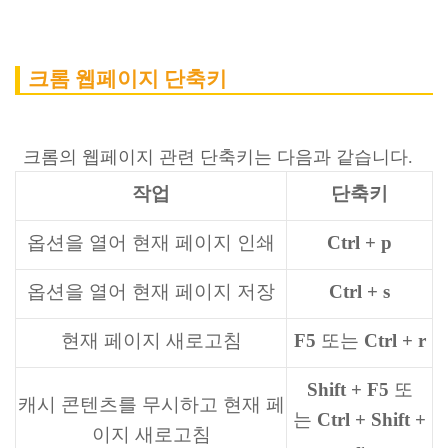
크롬 웹페이지 단축키
크롬의 웹페이지 관련 단축키는 다음과 같습니다.
작업
단축키
옵션을 열어 현재 페이지 인쇄
Ctrl + p
옵션을 열어 현재 페이지 저장
Ctrl + s
현재 페이지 새로고침
F5
또는
Ctrl + r
Shift + F5
또
캐시 콘텐츠를 무시하고 현재 페
는
Ctrl + Shift +
이지 새로고침