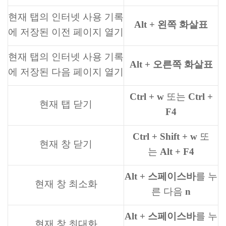
현재 탭의 인터넷 사용 기록
Alt + 왼쪽 화살표
에 저장된 이전 페이지 열기
현재 탭의 인터넷 사용 기록
Alt + 오른쪽 화살표
에 저장된 다음 페이지 열기
Ctrl + w
또는
Ctrl +
현재 탭 닫기
F4
Ctrl + Shift + w
또
현재 창 닫기
는
Alt + F4
Alt + 스페이스바
를 누
현재 창 최소화
른 다음
n
Alt + 스페이스바
를 누
현재 창 최대화