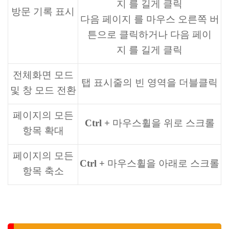
지
를 길게 클릭
방문 기록 표시
다음 페이지 를 마우스 오른쪽 버
튼으로 클릭하거나 다음 페이
지 를 길게 클릭
전체화면 모드
탭 표시줄의 빈 영역을 더블클릭
및 창 모드 전환
페이지의 모든
Ctrl +
마우스휠을 위로 스크롤
항목 확대
페이지의 모든
Ctrl +
마우스휠을 아래로 스크롤
항목 축소