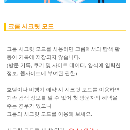
크롬 시크릿 모드
크롬 시크릿 모드를 사용하면 크롬에서의 탐색 활
동이 기록에 저장되지 않습니다.
(방문 기록, 쿠키 및 사이트 데이터, 양식에 입력한
정보, 웹사이트에 부여된 권한)
호텔이나 비행기 예약 시 시크릿 모드를 이용하면
기존 검색 정보를 알 수 없어 첫 방문자의 혜택을
주는 경우가 있으니
크롬의 시크릿 모드를 이용해 보세요.