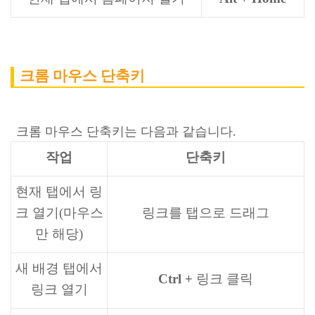
크롬 마우스 단축키
크롬 마우스 단축키는 다음과 같습니다.
작업
단축키
현재 탭에서 링
크 열기(마우스
링크를 탭으로 드래그
만 해당)
새 배경 탭에서
Ctrl +
링크 클릭
링크 열기