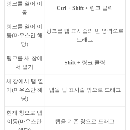
링크를 열어 이
Ctrl + Shift +
링크 클릭
동
링크를 열어 이
링크를 탭 표시줄의 빈 영역으로
동(마우스만 해
드래그
당)
링크를 새 창에
Shift +
링크 클릭
서 열기
새 창에서 탭 열
기(마우스만 해
탭을 탭 표시줄 밖으로 드래그
당)
현재 창으로 탭
이동(마우스만
탭을 기존 창으로 드래그