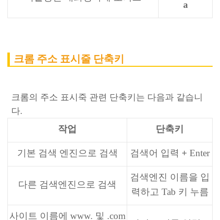
a
크롬 주소 표시줄 단축키
크롬의 주소 표시죽 관련 단축키는 다음과 같습니
다.
작업
단축키
기본 검색 엔진으로 검색
검색어 입력
+
Enter
검색엔진 이름을 입
다른 검색엔진으로 검색
력하고
Tab 키 누름
사이트 이름에
www.
및
.com