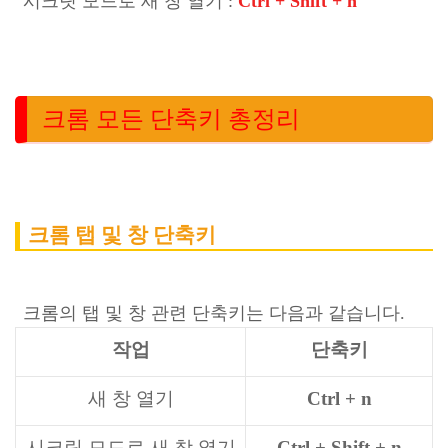
시크릿 모드로 새 창 열기 :
Ctrl + Shift + n
크롬 모든 단축키 총정리
크롬 탭 및 창 단축키
크롬의 탭 및 창 관련 단축키는 다음과 같습니다.
작업
단축키
새 창 열기
Ctrl + n
시크릿 모드로 새 창 열기
Ctrl + Shift + n