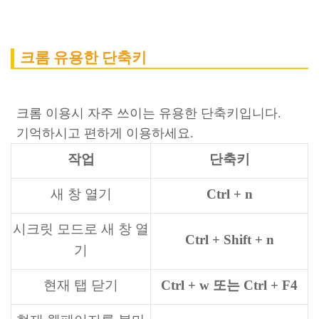
크롬 유용한 단축키
크롬 이용시 자주 쓰이는 유용한 단축키입니다.
기억하시고 편하게 이용하세요.
작업
단축키
새 창 열기
Ctrl + n
시크릿 모드로 새 창 열
Ctrl + Shift + n
기
현재 탭 닫기
Ctrl + w 또는 Ctrl + F4