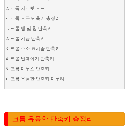
크롬 시크릿 모드
크롬 모든 단축키 총정리
크롬 탭 및 창 단축키
크롬 기능 단축키
크롬 주소 표시줄 단축키
크롬 웹페이지 단축키
크롬 마우스 단축키
크롬 유용한 단축키 마무리
크롬 유용한 단축키 총정리