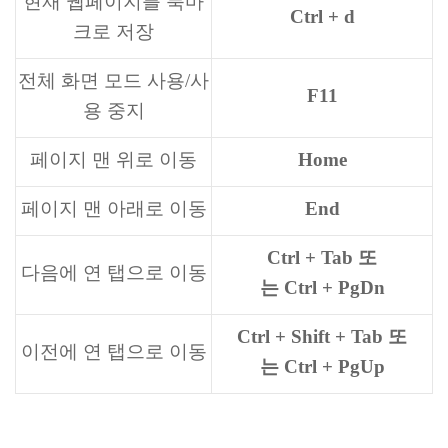
현재 웹페이지를 북마
Ctrl + d
크로 저장
전체 화면 모드 사용/사
F11
용 중지
페이지 맨 위로 이동
Home
페이지 맨 아래로 이동
End
Ctrl + Tab 또
다음에 연 탭으로 이동
는 Ctrl + PgDn
Ctrl + Shift + Tab 또
이전에 연 탭으로 이동
는 Ctrl + PgUp