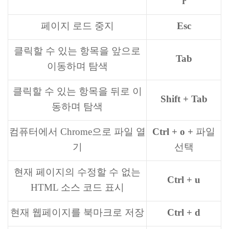
r
페이지 로드 중지
Esc
클릭할 수 있는 항목을 앞으로
Tab
이동하며 탐색
클릭할 수 있는 항목을 뒤로 이
Shift + Tab
동하며 탐색
컴퓨터에서 Chrome으로 파일 열
Ctrl + o +
파일
기
선택
현재 페이지의 수정할 수 없는
Ctrl + u
HTML 소스 코드 표시
현재 웹페이지를 북마크로 저장
Ctrl + d