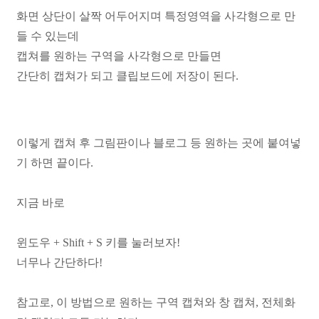
화면 상단이 살짝 어두어지며 특정영역을 사각형으로 만
들 수 있는데
캡쳐를 원하는 구역을 사각형으로 만들면
간단히 캡쳐가 되고 클립보드에 저장이 된다.
이렇게 캡쳐 후 그림판이나 블로그 등 원하는 곳에 붙여넣
기 하면 끝이다.
지금 바로
윈도우 + Shift + S 키를 눌러보자!
너무나 간단하다!
참고로, 이 방법으로 원하는 구역 캡쳐와 창 캡쳐, 전체화