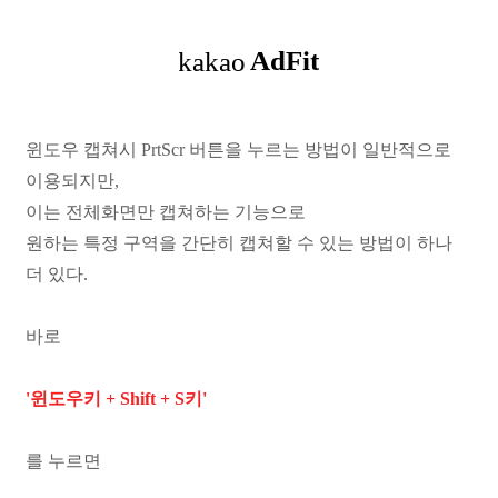
윈도우 캡쳐시 PrtScr 버튼을 누르는 방법이 일반적으로
이용되지만,
이는 전체화면만 캡쳐하는 기능으로
원하는 특정 구역을 간단히 캡쳐할 수 있는 방법이 하나
더 있다.
바로
'윈도우키 + Shift + S키'
를 누르면