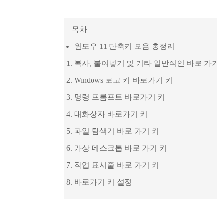
목차
윈도우 11 단축키 모음 총정리
복사, 붙여넣기 및 기타 일반적인 바로 가
Windows 로고 키 바로가기 키
명령 프롬프트 바로가기 키
대화상자 바로가기 키
파일 탐색기 바로 가기 키
가상 데스크톱 바로 가기 키
작업 표시줄 바로 가기 키
바로가기 키 설정