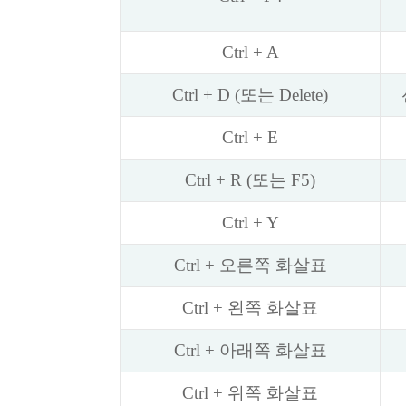
Ctrl + A
Ctrl + D (또는 Delete)
Ctrl + E
Ctrl + R (또는 F5)
Ctrl + Y
Ctrl + 오른쪽 화살표
Ctrl + 왼쪽 화살표
Ctrl + 아래쪽 화살표
Ctrl + 위쪽 화살표