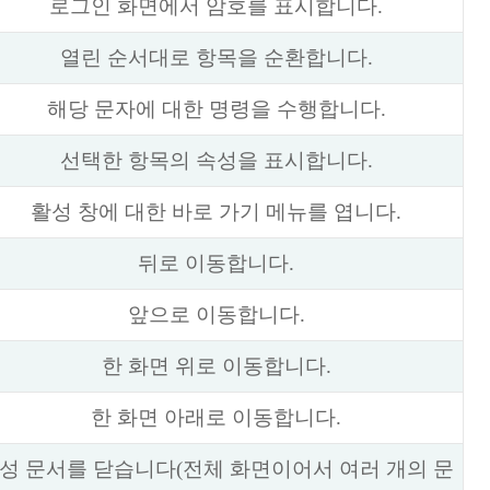
로그인 화면에서 암호를 표시합니다.
열린 순서대로 항목을 순환합니다.
해당 문자에 대한 명령을 수행합니다.
선택한 항목의 속성을 표시합니다.
활성 창에 대한 바로 가기 메뉴를 엽니다.
뒤로 이동합니다.
앞으로 이동합니다.
한 화면 위로 이동합니다.
한 화면 아래로 이동합니다.
성 문서를 닫습니다(전체 화면이어서 여러 개의 문