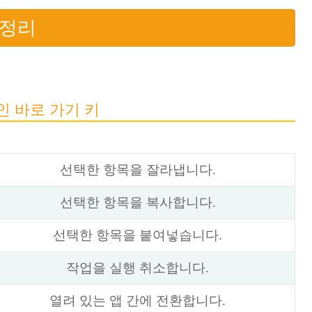
총정리
인 바로 가기 키
선택한 항목을 잘라냅니다.
선택한 항목을 복사합니다.
선택한 항목을 붙여넣습니다.
작업을 실행 취소합니다.
열려 있는 앱 간에 전환합니다.