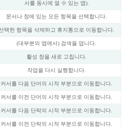
서를 동시에 열 수 있는 앱).
문서나 창에 있는 모든 항목을 선택합니다.
선택한 항목을 삭제하고 휴지통으로 이동합니다.
(대부분의 앱에서) 검색을 엽니다.
활성 창을 새로 고칩니다.
작업을 다시 실행합니다.
커서를 다음 단어의 시작 부분으로 이동합니다.
커서를 이전 단어의 시작 부분으로 이동합니다.
커서를 다음 단락의 시작 부분으로 이동합니다.
커서를 이전 단락의 시작 부분으로 이동합니다.