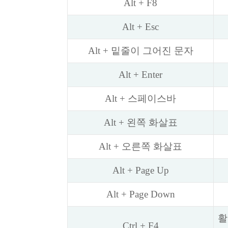
Alt + F8
Alt + Esc
Alt + 밑줄이 그어진 문자
Alt + Enter
Alt + 스페이스바
Alt + 왼쪽 화살표
Alt + 오른쪽 화살표
Alt + Page Up
Alt + Page Down
활
Ctrl + F4