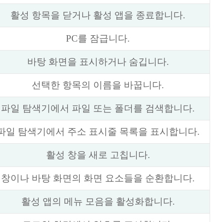
활성 항목을 닫거나 활성 앱을 종료합니다.
PC를 잠급니다.
바탕 화면을 표시하거나 숨깁니다.
선택한 항목의 이름을 바꿉니다.
파일 탐색기에서 파일 또는 폴더를 검색합니다.
파일 탐색기에서 주소 표시줄 목록을 표시합니다.
활성 창을 새로 고칩니다.
창이나 바탕 화면의 화면 요소들을 순환합니다.
활성 앱의 메뉴 모음을 활성화합니다.