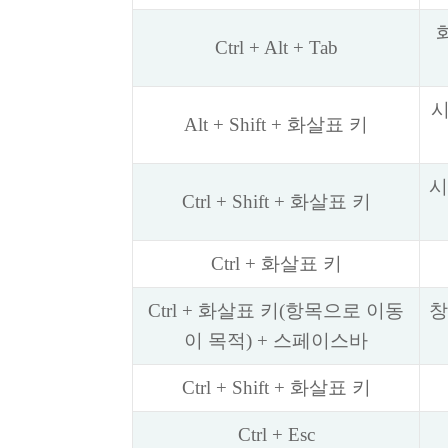
Ctrl + Alt + Tab
시
Alt + Shift + 화살표 키
시
Ctrl + Shift + 화살표 키
Ctrl + 화살표 키
Ctrl + 화살표 키(항목으로 이동
창
이 목적) + 스페이스바
Ctrl + Shift + 화살표 키
Ctrl + Esc