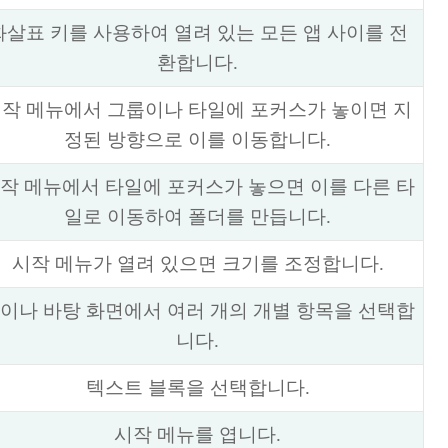
화살표 키를 사용하여 열려 있는 모든 앱 사이를 전
환합니다.
작 메뉴에서 그룹이나 타일에 포커스가 놓이면 지
정된 방향으로 이를 이동합니다.
작 메뉴에서 타일에 포커스가 놓으면 이를 다른 타
일로 이동하여 폴더를 만듭니다.
시작 메뉴가 열려 있으면 크기를 조정합니다.
이나 바탕 화면에서 여러 개의 개별 항목을 선택합
니다.
텍스트 블록을 선택합니다.
시작 메뉴를 엽니다.