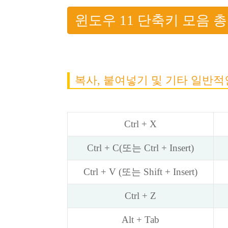
윈도우 11 단축키 모음 
복사, 붙여넣기 및 기타 일반적
Ctrl + X
Ctrl + C(또는 Ctrl + Insert)
Ctrl + V (또는 Shift + Insert)
Ctrl + Z
Alt + Tab