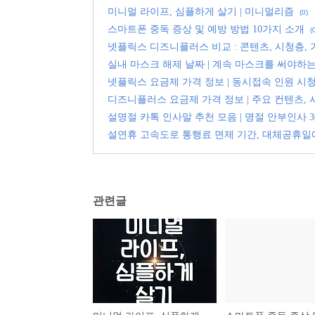
미니멀 라이프, 심플하게 살기 | 미니멀리즘
(0)
스마트폰 중독 증상 및 예방 방법 10가지 소개
(
넷플릭스 디즈니플러스 비교 : 콘텐츠, 시청층,
실내 마스크 해제 날짜 | 계속 마스크를 써야하는
넷플릭스 요금제 가격 정보 | 동시접속 인원 시
디즈니플러스 요금제 가격 정보 | 주요 컨텐츠,
설명절 카톡 인사말 추천 모음 | 명절 안부인사 
설연휴 고속도로 통행료 면제 기간, 대체공휴일
관련글