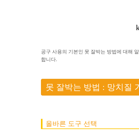
공구 사용의 기본인 못 잘박는 방법에 대해 
합니다.
못 잘박는 방법 : 망치질 
올바른 도구 선택