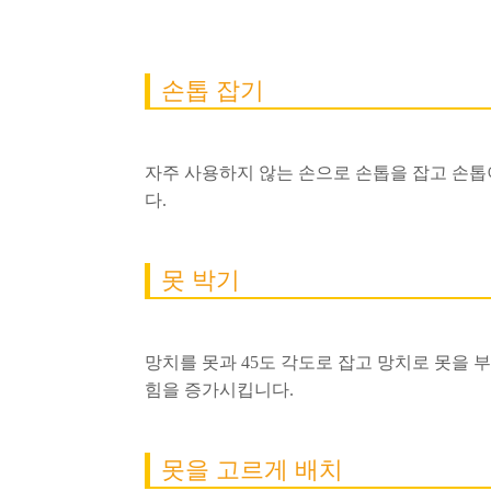
손톱 잡기
자주 사용하지 않는 손으로 손톱을 잡고 손톱
다.
못 박기
망치를 못과 45도 각도로 잡고 망치로 못을 
힘을 증가시킵니다.
못을 고르게 배치