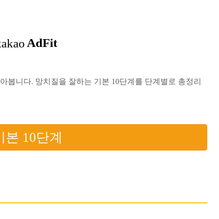
알아봅니다. 망치질을 잘하는 기본 10단계를 단계별로 총정리
기본 10단계