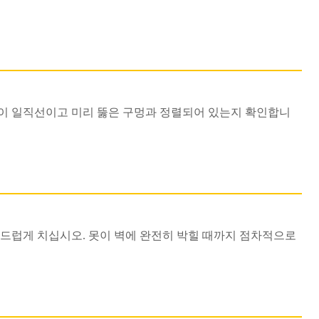
이 일직선이고 미리 뚫은 구멍과 정렬되어 있는지 확인합니
부드럽게 치십시오. 못이 벽에 완전히 박힐 때까지 점차적으로