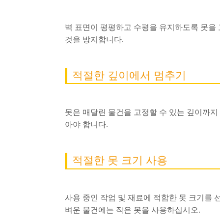
벽 표면이 평평하고 수평을 유지하도록 못을 
것을 방지합니다.
적절한 깊이에서 멈추기
못은 매달린 물건을 고정할 수 있는 깊이까지
아야 합니다.
적절한 못 크기 사용
사용 중인 작업 및 재료에 적합한 못 크기를 
벼운 물건에는 작은 못을 사용하십시오.