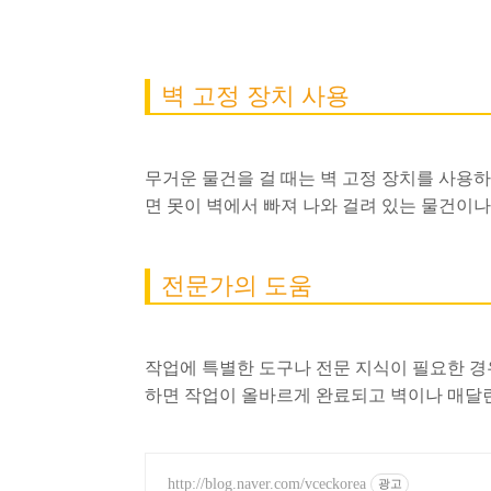
벽 고정 장치 사용
무거운 물건을 걸 때는 벽 고정 장치를 사용
면 못이 벽에서 빠져 나와 걸려 있는 물건이나
전문가의 도움
작업에 특별한 도구나 전문 지식이 필요한 경
하면 작업이 올바르게 완료되고 벽이나 매달린
http://blog.naver.com/vceckorea
광고