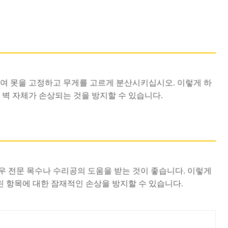
하여 못을 고정하고 무게를 고르게 분산시키십시오. 이렇게 하
 벽 자체가 손상되는 것을 방지할 수 있습니다.
우 전문 목수나 수리공의 도움을 받는 것이 좋습니다. 이렇게
 항목에 대한 잠재적인 손상을 방지할 수 있습니다.