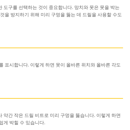
 도구를 선택하는 것이 중요합니다. 망치와 못은 못을 박는
 것을 방지하기 위해 미리 구멍을 뚫는 데 드릴을 사용할 수도
를 표시합니다. 이렇게 하면 못이 올바른 위치와 올바른 각도
 약간 작은 드릴 비트로 미리 구멍을 뚫습니다. 이렇게 하면
쉽게 박힐 수 있습니다.