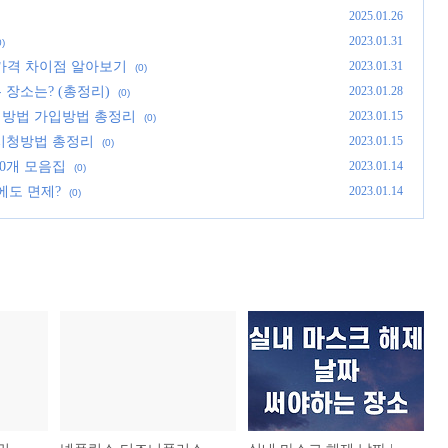
2025.01.26
2023.01.31
0)
 가격 차이점 알아보기
2023.01.31
(0)
 장소는? (총정리)
2023.01.28
(0)
청방법 가입방법 총정리
2023.01.15
(0)
 시청방법 총정리
2023.01.15
(0)
30개 모음집
2023.01.14
(0)
에도 면제?
2023.01.14
(0)