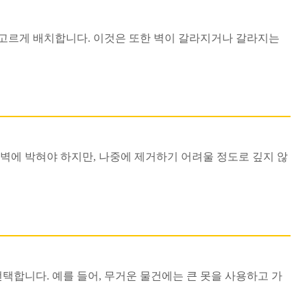
고르게 배치합니다. 이것은 또한 벽이 갈라지거나 갈라지는
 벽에 박혀야 하지만, 나중에 제거하기 어려울 정도로 깊지 않
선택합니다. 예를 들어, 무거운 물건에는 큰 못을 사용하고 가