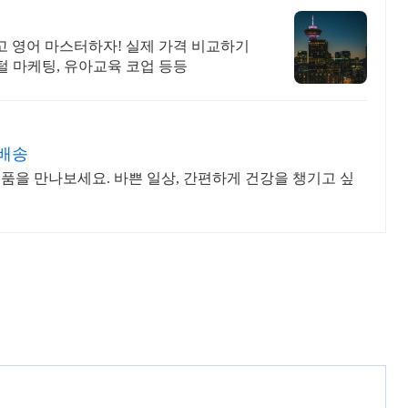
고 영어 마스터하자! 실제 가격 비교하기
디지털 마케팅, 유아교육 코업 등등
배송
품을 만나보세요. 바쁜 일상, 간편하게 건강을 챙기고 싶