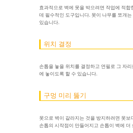
효과적으로 벽에 못을 박으려면 작업에 적합한
데 필수적인 도구입니다. 못이 나무를 쪼개는
있습니다.
위치 결정
손톱을 놓을 위치를 결정하고 연필로 그 자리
에 놓이도록 할 수 있습니다.
구멍 미리 뚫기
못으로 벽이 갈라지는 것을 방지하려면 못보다
손톱의 시작점이 만들어지고 손톱이 벽에 더 