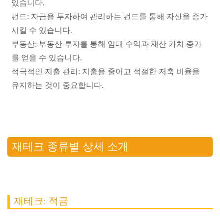
있습니다.
펀드: 자금을 투자하여 관리하는 펀드를 통해 자산을 증가
시킬 수 있습니다.
부동산: 부동산 투자를 통해 임대 수익과 재산 가치 증가
를 얻을 수 있습니다.
적극적인 지출 관리: 지출을 줄이고 적절한 저축 비율을
유지하는 것이 중요합니다.
재테크 종류별 상세 소개
재테크: 적금