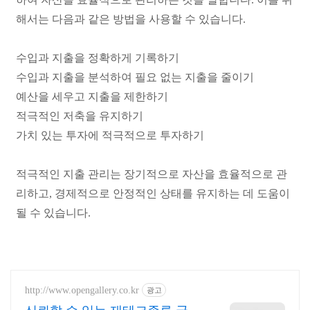
해서는 다음과 같은 방법을 사용할 수 있습니다.
수입과 지출을 정확하게 기록하기
수입과 지출을 분석하여 필요 없는 지출을 줄이기
예산을 세우고 지출을 제한하기
적극적인 저축을 유지하기
가치 있는 투자에 적극적으로 투자하기
적극적인 지출 관리는 장기적으로 자산을 효율적으로 관
리하고, 경제적으로 안정적인 상태를 유지하는 데 도움이
될 수 있습니다.
http://www.opengallery.co.kr
광고