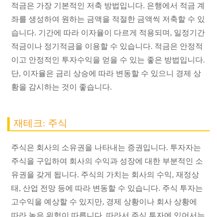
적금은 가장 기본적인 저축 방법입니다. 은행에서 적금 계
좌를 생성하여 원하는 금액을 적절한 금액씩 저축할 수 있
습니다. 기간에 따라 이자율이 다르게 적용되며, 일정기간
적금이나 정기적금을 이용할 수 있습니다. 적금은 안정적
이고 안정적인 투자수익을 얻을 수 있는 좋은 방법입니다.
단, 이자율은 금리 상승에 따라 변동할 수 있으니 경제 상
황을 감시하는 것이 좋습니다.
재테크:
주식
주식은 회사의 소유권을 나타내는 증권입니다. 투자자는
주식을 구입하여 회사의 수익과 성장에 대한 부분적인 소
유권을 갖게 됩니다. 주식의 가치는 회사의 수익, 재정상
태, 산업 전망 등에 따라 변동할 수 있습니다. 주식 투자는
고수익을 예상할 수 있지만, 경제 상황이나 회사 상황에
따라 높은 위험이 따릅니다. 따라서 주식 투자에 있어서는