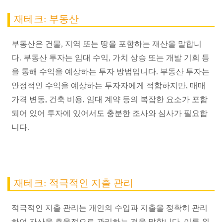
재테크: 부동산
부동산은 건물, 지역 또는 땅을 포함하는 재산을 말합니
다. 부동산 투자는 임대 수익, 가치 상승 또는 개발 기회 등
을 통해 수익을 예상하는 투자 방법입니다. 부동산 투자는
안정적인 수익을 예상하는 투자자에게 적합하지만, 매매
가격 변동, 건축 비용, 임대 계약 등의 복잡한 요소가 포함
되어 있어 투자에 있어서도 충분한 조사와 심사가 필요합
니다.
재테크: 적극적인 지출 관리
적극적인 지출 관리는 개인의 수입과 지출을 정확히 관리
하여 자산을 효율적으로 관리하는 것을 말합니다. 이를 위