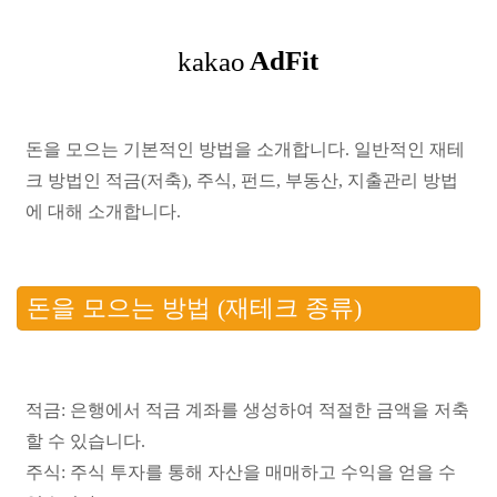
돈을 모으는 기본적인 방법을 소개합니다. 일반적인 재테
크 방법인 적금(저축), 주식, 펀드, 부동산, 지출관리 방법
에 대해 소개합니다.
돈을 모으는 방법 (재테크 종류)
적금: 은행에서 적금 계좌를 생성하여 적절한 금액을 저축
할 수 있습니다.
주식: 주식 투자를 통해 자산을 매매하고 수익을 얻을 수