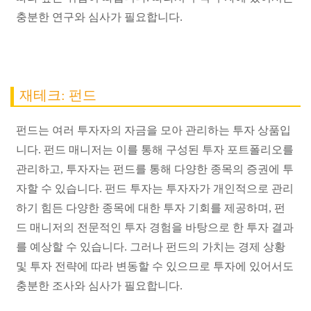
충분한 연구와 심사가 필요합니다.
재테크: 펀드
펀드는 여러 투자자의 자금을 모아 관리하는 투자 상품입
니다. 펀드 매니저는 이를 통해 구성된 투자 포트폴리오를
관리하고, 투자자는 펀드를 통해 다양한 종목의 증권에 투
자할 수 있습니다. 펀드 투자는 투자자가 개인적으로 관리
하기 힘든 다양한 종목에 대한 투자 기회를 제공하며, 펀
드 매니저의 전문적인 투자 경험을 바탕으로 한 투자 결과
를 예상할 수 있습니다. 그러나 펀드의 가치는 경제 상황
및 투자 전략에 따라 변동할 수 있으므로 투자에 있어서도
충분한 조사와 심사가 필요합니다.