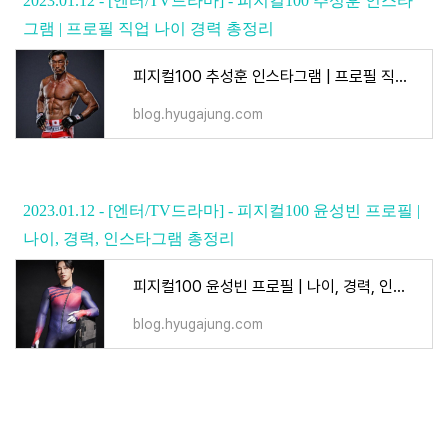
2023.01.12 - [엔터/TV드라마] - 피지컬100 추성훈 인스타
그램 | 프로필 직업 나이 경력 총정리
피지컬100 추성훈 인스타그램 | 프로필 직업 나이 경력 총정리
blog.hyugajung.com
2023.01.12 - [엔터/TV드라마] - 피지컬100 윤성빈 프로필 |
나이, 경력, 인스타그램 총정리
피지컬100 윤성빈 프로필 | 나이, 경력, 인스타그램 총정리
blog.hyugajung.com