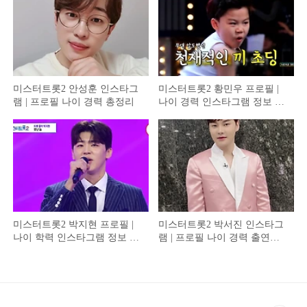
미스터트롯2 안성훈 인스타그
미스터트롯2 황민우 프로필 |
램 | 프로필 나이 경력 총정리
나이 경력 인스타그램 정보 총
정리
미스터트롯2 박지현 프로필 |
미스터트롯2 박서진 인스타그
나이 학력 인스타그램 정보 총
램 | 프로필 나이 경력 출연이
정리 (업데이트)
유 총정리