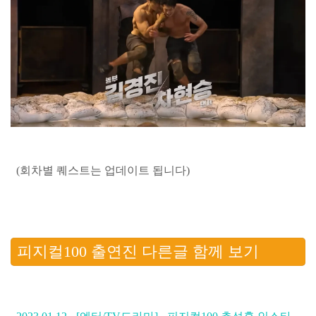
(회차별 퀘스트는 업데이트 됩니다)
피지컬100 출연진 다른글 함께 보기