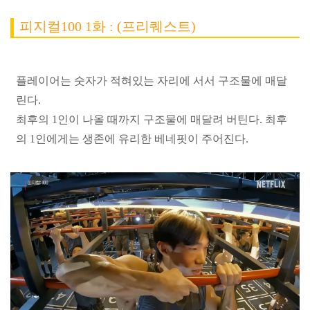
피지컬100 1화 : (프리퀘스트)
플레이어는 숫자가 적혀있는 자리에 서서 구조물에 매달
린다.
최후의 1인이 나올 때까지 구조물에 매달려 버틴다. 최후
의 1인에게는 생존에 유리한 베네핏이 주어진다.