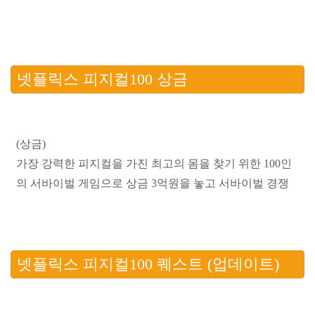
넷플릭스 피지컬100 상금
(상금)
가장 강력한 피지컬을 가진 최고의 몸을 찾기 위한 100인
의 서바이벌 게임으로 상금 3억원을 놓고 서바이벌 경쟁
넷플릭스 피지컬100 퀘스트 (업데이트)