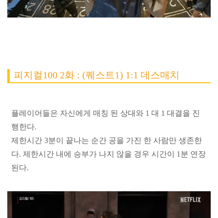
피지컬100 2화 : (퀘스트1) 1:1 데스매치
플레이어들은 자신에게 매칭 된 상대와 1 대 1 대결을 진
행한다.
제한시간 3분이 끝나는 순간 공을 가진 한 사람만 생존한
다. 제한시간 내에 승부가 나지 않을 경우 시간이 1분 연장
된다.